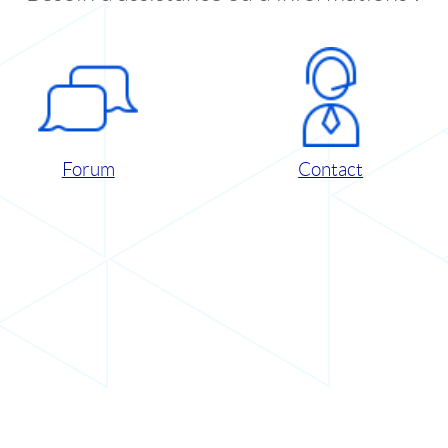
Forum
Contact