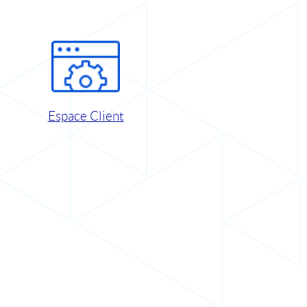
Espace Client