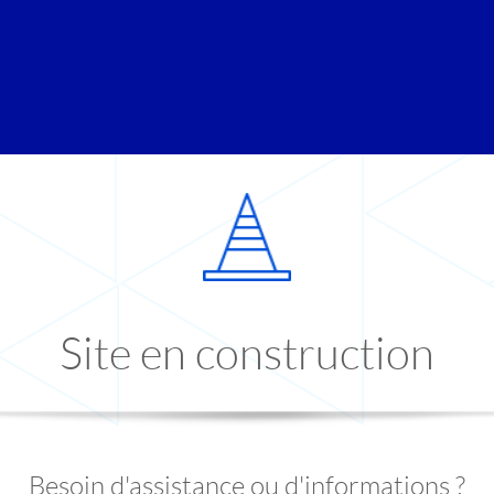
Site en construction
Besoin d'assistance ou d'informations ?