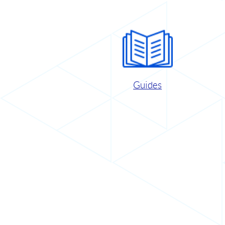
Guides